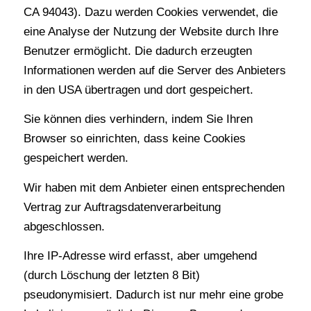
CA 94043). Dazu werden Cookies verwendet, die
eine Analyse der Nutzung der Website durch Ihre
Benutzer ermöglicht. Die dadurch erzeugten
Informationen werden auf die Server des Anbieters
in den USA übertragen und dort gespeichert.
Sie können dies verhindern, indem Sie Ihren
Browser so einrichten, dass keine Cookies
gespeichert werden.
Wir haben mit dem Anbieter einen entsprechenden
Vertrag zur Auftragsdatenverarbeitung
abgeschlossen.
Ihre IP-Adresse wird erfasst, aber umgehend
(durch Löschung der letzten 8 Bit)
pseudonymisiert. Dadurch ist nur mehr eine grobe