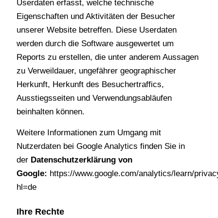
Userdaten erfasst, welche technische
Eigenschaften und Aktivitäten der Besucher
unserer Website betreffen. Diese Userdaten
werden durch die Software ausgewertet um
Reports zu erstellen, die unter anderem Aussagen
zu Verweildauer, ungefährer geographischer
Herkunft, Herkunft des Besuchertraffics,
Ausstiegsseiten und Verwendungsabläufen
beinhalten können.
Weitere Informationen zum Umgang mit
Nutzerdaten bei Google Analytics finden Sie in
der
Datenschutzerklärung von
Google:
https://www.google.com/analytics/learn/privac
hl=de
Ihre Rechte