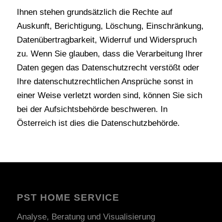
Ihnen stehen grundsätzlich die Rechte auf
Auskunft, Berichtigung, Löschung, Einschränkung,
Datenübertragbarkeit, Widerruf und Widerspruch
zu. Wenn Sie glauben, dass die Verarbeitung Ihrer
Daten gegen das Datenschutzrecht verstößt oder
Ihre datenschutzrechtlichen Ansprüche sonst in
einer Weise verletzt worden sind, können Sie sich
bei der Aufsichtsbehörde beschweren. In
Österreich ist dies die Datenschutzbehörde.
PST HOME SERVICE
Analyse, Beratung und Visualisierung