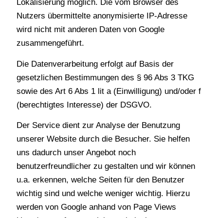
Lokalisierung möglich. Die vom Browser des
Nutzers übermittelte anonymisierte IP-Adresse
wird nicht mit anderen Daten von Google
zusammengeführt.
Die Datenverarbeitung erfolgt auf Basis der
gesetzlichen Bestimmungen des § 96 Abs 3 TKG
sowie des Art 6 Abs 1 lit a (Einwilligung) und/oder f
(berechtigtes Interesse) der DSGVO.
Der Service dient zur Analyse der Benutzung
unserer Website durch die Besucher. Sie helfen
uns dadurch unser Angebot noch
benutzerfreundlicher zu gestalten und wir können
u.a. erkennen, welche Seiten für den Benutzer
wichtig sind und welche weniger wichtig. Hierzu
werden von Google anhand von Page Views