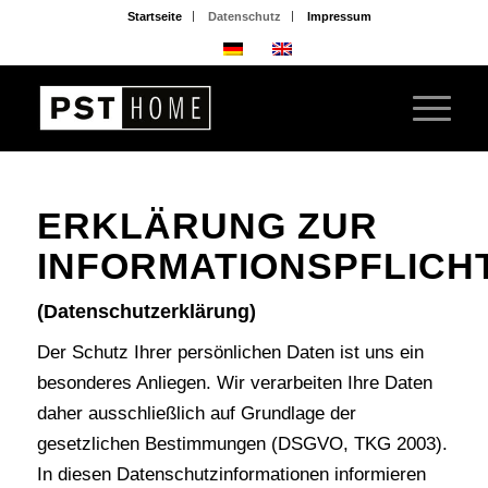
Startseite
Datenschutz
Impressum
ERKLÄRUNG ZUR
INFORMATIONSPFLICH
(Datenschutzerklärung)
Der Schutz Ihrer persönlichen Daten ist uns ein
besonderes Anliegen. Wir verarbeiten Ihre Daten
daher ausschließlich auf Grundlage der
gesetzlichen Bestimmungen (DSGVO, TKG 2003).
In diesen Datenschutzinformationen informieren