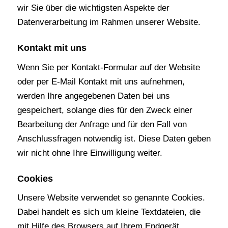
wir Sie über die wichtigsten Aspekte der
Datenverarbeitung im Rahmen unserer Website.
Kontakt mit uns
Wenn Sie per Kontakt-Formular auf der Website
oder per E-Mail Kontakt mit uns aufnehmen,
werden Ihre angegebenen Daten bei uns
gespeichert, solange dies für den Zweck einer
Bearbeitung der Anfrage und für den Fall von
Anschlussfragen notwendig ist. Diese Daten geben
wir nicht ohne Ihre Einwilligung weiter.
Cookies
Unsere Website verwendet so genannte Cookies.
Dabei handelt es sich um kleine Textdateien, die
mit Hilfe des Browsers auf Ihrem Endgerät