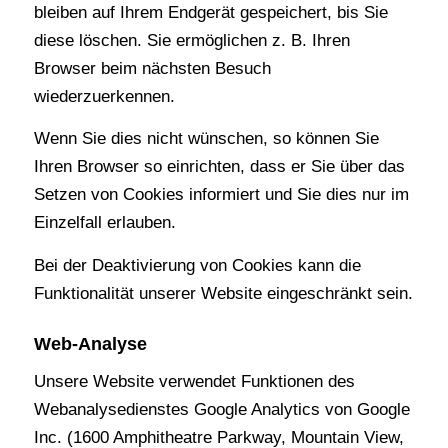
bleiben auf Ihrem Endgerät gespeichert, bis Sie
diese löschen. Sie ermöglichen z. B. Ihren
Browser beim nächsten Besuch
wiederzuerkennen.
Wenn Sie dies nicht wünschen, so können Sie
Ihren Browser so einrichten, dass er Sie über das
Setzen von Cookies informiert und Sie dies nur im
Einzelfall erlauben.
Bei der Deaktivierung von Cookies kann die
Funktionalität unserer Website eingeschränkt sein.
Web-Analyse
Unsere Website verwendet Funktionen des
Webanalysedienstes Google Analytics von Google
Inc. (1600 Amphitheatre Parkway, Mountain View,