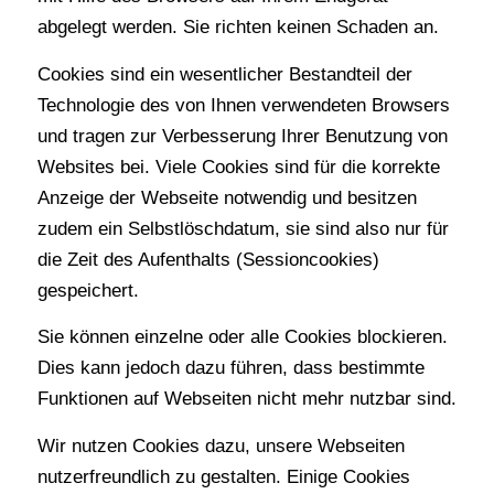
abgelegt werden. Sie richten keinen Schaden an.
Cookies sind ein wesentlicher Bestandteil der
Technologie des von Ihnen verwendeten Browsers
und tragen zur Verbesserung Ihrer Benutzung von
Websites bei. Viele Cookies sind für die korrekte
Anzeige der Webseite notwendig und besitzen
zudem ein Selbstlöschdatum, sie sind also nur für
die Zeit des Aufenthalts (Sessioncookies)
gespeichert.
Sie können einzelne oder alle Cookies blockieren.
Dies kann jedoch dazu führen, dass bestimmte
Funktionen auf Webseiten nicht mehr nutzbar sind.
Wir nutzen Cookies dazu, unsere Webseiten
nutzerfreundlich zu gestalten. Einige Cookies