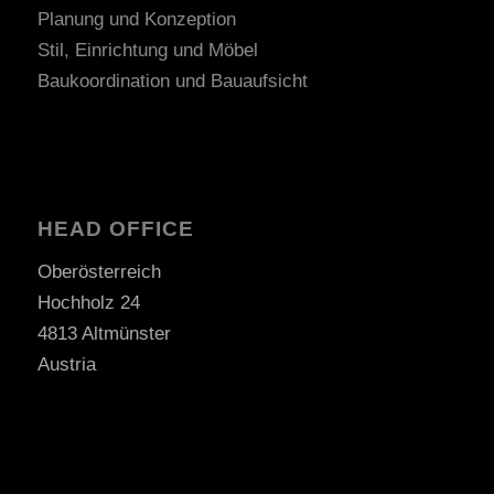
Planung und Konzeption
Stil, Einrichtung und Möbel
Baukoordination und Bauaufsicht
HEAD OFFICE
Oberösterreich
Hochholz 24
4813 Altmünster
Austria